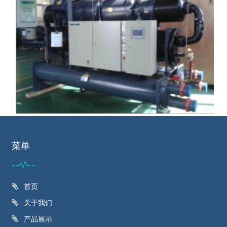
菜单
首页
关于我们
产品展示