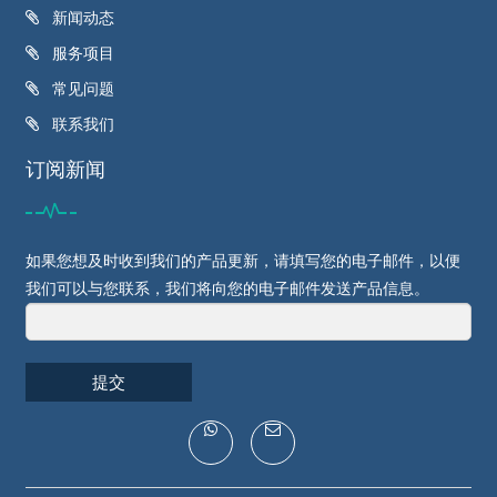
新闻动态
服务项目
常见问题
联系我们
订阅新闻
如果您想及时收到我们的产品更新，请填写您的电子邮件，以便
我们可以与您联系，我们将向您的电子邮件发送产品信息。
提交